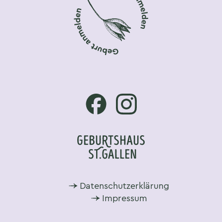
Footer-Navigation
Datenschutzerklärung
Impressum