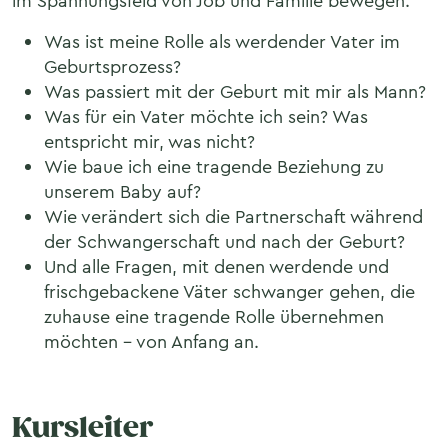
im Spannungsfeld von Job und Familie bewegen.
Was ist meine Rolle als werdender Vater im
Geburtsprozess?
Was passiert mit der Geburt mit mir als Mann?
Was für ein Vater möchte ich sein? Was
entspricht mir, was nicht?
Wie baue ich eine tragende Beziehung zu
unserem Baby auf?
Wie verändert sich die Partnerschaft während
der Schwangerschaft und nach der Geburt?
Und alle Fragen, mit denen werdende und
frischgebackene Väter schwanger gehen, die
zuhause eine tragende Rolle übernehmen
möchten – von Anfang an.
Kursleiter