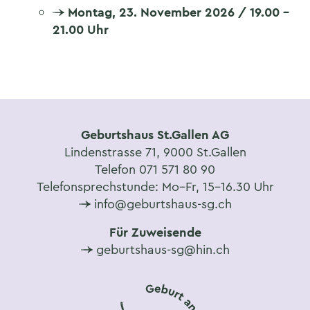
Montag, 23. November 2026 / 19.00 –
21.00 Uhr
Geburtshaus St.Gallen AG
Lindenstrasse 71, 9000 St.Gallen
Telefon 071 571 80 90
Telefonsprechstunde: Mo–Fr, 15–16.30 Uhr
info@geburtshaus-sg.ch
Für Zuweisende
geburtshaus-sg@hin.ch