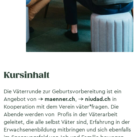
Kursinhalt
Die Väterrunde zur Geburtsvorbereitung ist ein
Angebot von
maenner.ch
,
niudad.ch
in
Kooperation mit dem Verein väter*fragen. Die
Abende werden von Profis in der Väterarbeit
geleitet, die alle selbst Väter sind, Erfahrung in der
Erwachsenenbildung mitbringen und sich ebenfalls