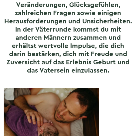
Veränderungen, Glücksgefühlen,
zahlreichen Fragen sowie einigen
Herausforderungen und Unsicherheiten.
In der Väterrunde kommst du mit
anderen Männern zusammen und
erhältst wertvolle Impulse, die dich
darin bestärken, dich mit Freude und
Zuversicht auf das Erlebnis Geburt und
das Vatersein einzulassen.