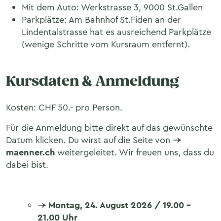
Mit dem Auto: Werkstrasse 3, 9000 St.Gallen
Parkplätze: Am Bahnhof St.Fiden an der
Lindentalstrasse hat es ausreichend Parkplätze
(wenige Schritte vom Kursraum entfernt).
Kursdaten & Anmeldung
Kosten: CHF 50.- pro Person.
Für die Anmeldung bitte direkt auf das gewünschte
Datum klicken. Du wirst auf die Seite von
maenner.ch
weitergeleitet. Wir freuen uns, dass du
dabei bist.
Montag, 24. August 2026 / 19.00 –
21.00 Uhr