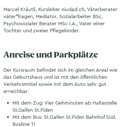
Marcel Kräutli, Kursleiter niudad.ch, Väterberater
väter*fragen, Mediator, Sozialarbeiter BSc,
Psychosozialer Berater MSc i.A., Vater einer
Tochter und zweier Pflegekinder.
Anreise und Parkplätze
Der Kursraum befindet sich im gleichen Areal wie
das Geburtshaus und ist mit den öffentlichen
Verkehrsmittel sowie mit dem Auto sehr gut
erreichbar.
Mit dem Zug: Vier Gehminuten ab Haltestelle
St.Gallen St.Fiden
Mit dem Bus: St.Gallen St.Fiden Bahnhof Süd.
Buslinie 11