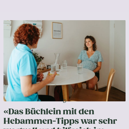
D
«Das Büchlein mit den
Hebammen-Tipps war sehr