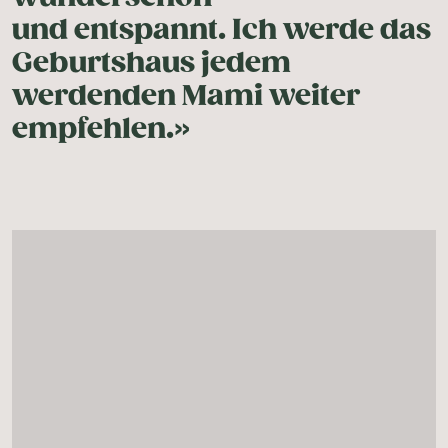
und entspannt. Ich werde das
Geburtshaus jedem
werdenden Mami weiter
empfehlen.»