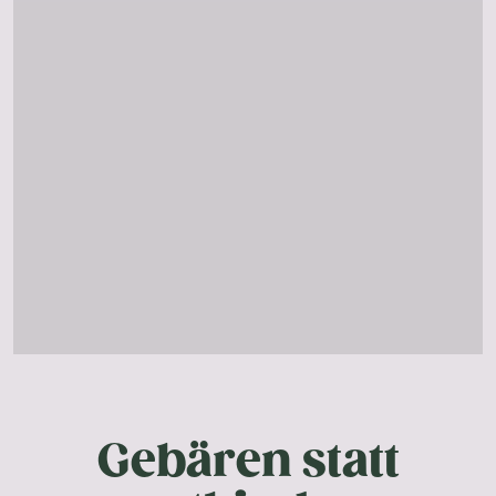
Gebären statt