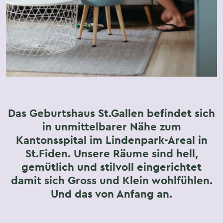
Das Geburtshaus St.Gallen befindet sich
in unmittelbarer Nähe zum
Kantonsspital im Lindenpark-Areal in
St.Fiden. Unsere Räume sind hell,
gemütlich und stilvoll eingerichtet
damit sich Gross und Klein wohlfühlen.
Und das von Anfang an.