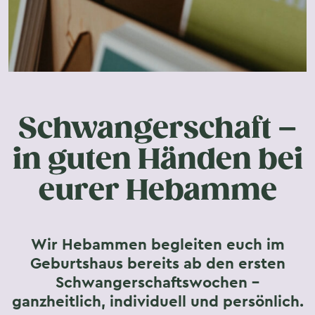
Schwangerschaft –
in guten Händen bei
eurer Hebamme
Wir Hebammen begleiten euch im
Geburtshaus bereits ab den ersten
Schwangerschaftswochen –
ganzheitlich, individuell und persönlich.