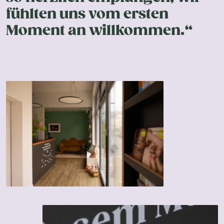
fühlten uns vom ersten
Moment an willkommen.“