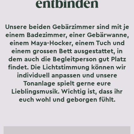
entbinden
Unsere beiden Gebärzimmer sind mit je
einem Badezimmer, einer Gebärwanne,
einem Maya-Hocker, einem Tuch und
einem grossen Bett ausgestattet, in
dem auch die Begleitperson gut Platz
findet. Die Lichtstimmung können wir
individuell anpassen und unsere
Tonanlage spielt gerne eure
Lieblingsmusik. Wichtig ist, dass ihr
euch wohl und geborgen fühlt.