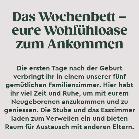
Das Wochenbett –
eure Wohfühloase
zum Ankommen
Die ersten Tage nach der Geburt
verbringt ihr in einem unserer fünf
gemütlichen Familienzimmer. Hier habt
ihr viel Zeit und Ruhe, um mit eurem
Neugeborenen anzukommen und zu
geniessen. Die Stube und das Esszimmer
laden zum Verweilen ein und bieten
Raum für Austausch mit anderen Eltern.