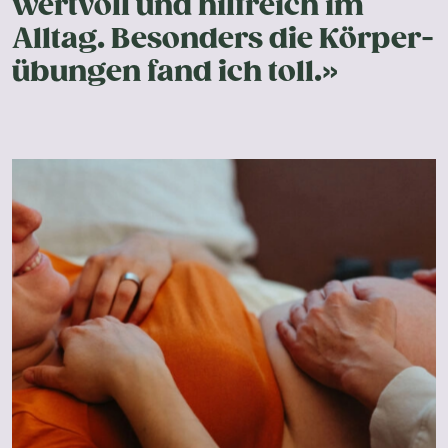
wertvoll und hilfreich im
Alltag. Besonders die Körper-
übungen fand ich toll.»