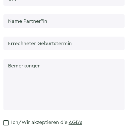
Name Partner*in
Errechneter Geburtstermin
Bemerkungen
Ich/Wir akzeptieren die
AGB's