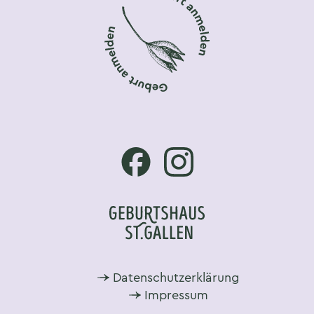
Footer-Navigation
Datenschutzerklärung
Impressum