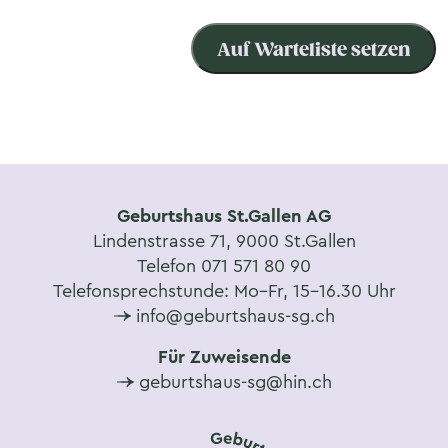
Auf Warteliste setzen
Geburtshaus St.Gallen AG
Lindenstrasse 71, 9000 St.Gallen
Telefon 071 571 80 90
Telefonsprechstunde: Mo–Fr, 15–16.30 Uhr
info@geburtshaus-sg.ch
Für Zuweisende
geburtshaus-sg@hin.ch