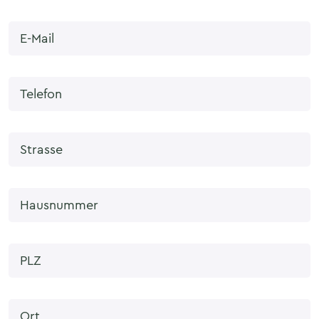
E-Mail
Telefon
Strasse
Hausnummer
PLZ
Ort